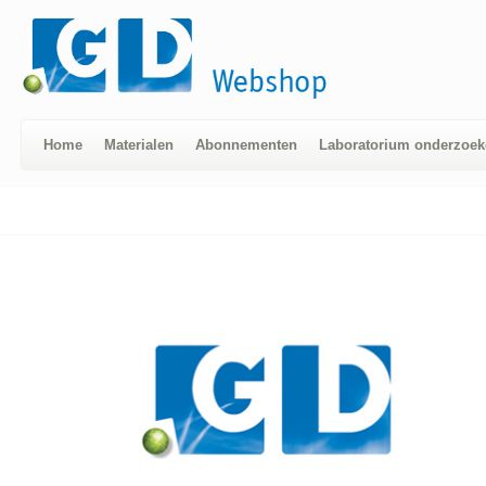
Home
Materialen
Abonnementen
Laboratorium onderzoek