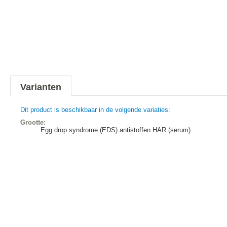
Varianten
Dit product is beschikbaar in de volgende variaties:
Grootte:
Egg drop syndrome (EDS) antistoffen HAR (serum)