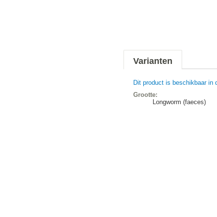
Varianten
Dit product is beschikbaar in 
Grootte:
Longworm (faeces)