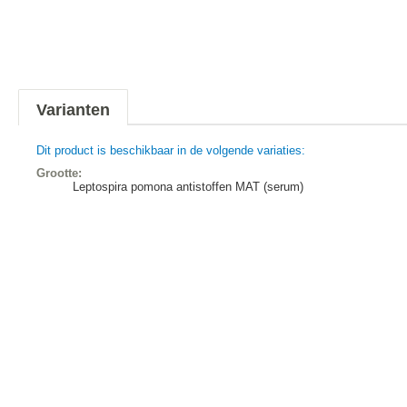
Varianten
Dit product is beschikbaar in de volgende variaties:
Grootte:
Leptospira pomona antistoffen MAT (serum)