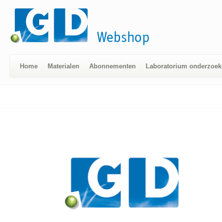
Home
Materialen
Abonnementen
Laboratorium onderzoek