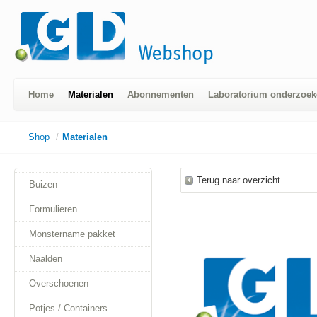
Home
Materialen
Abonnementen
Laboratorium onderzoek
Shop
/
Materialen
Terug naar overzicht
Buizen
Formulieren
Monstername pakket
Naalden
Overschoenen
Potjes / Containers