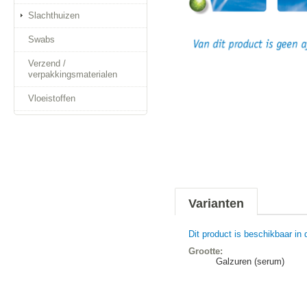
Slachthuizen
Swabs
Verzend /
verpakkingsmaterialen
Vloeistoffen
Varianten
Dit product is beschikbaar in 
Grootte:
Galzuren (serum)